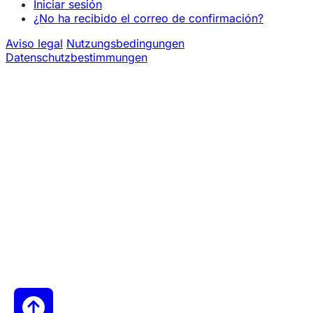
Iniciar sesión
¿No ha recibido el correo de confirmación?
Aviso legal
Nutzungsbedingungen
Datenschutzbestimmungen