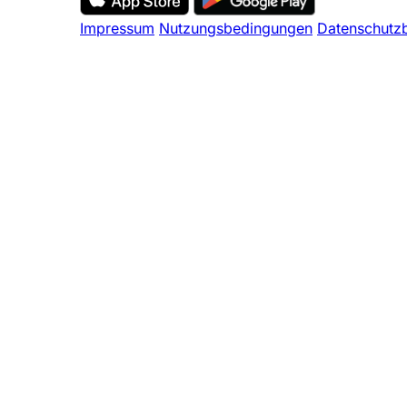
Impressum
Nutzungsbedingungen
Datenschutz