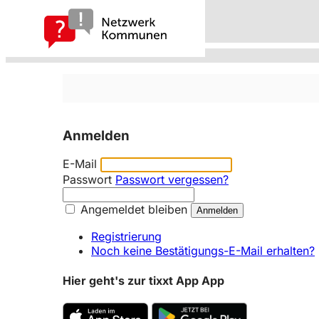
Anmelden
E-Mail
Passwort
Passwort vergessen?
Angemeldet bleiben
Registrierung
Noch keine Bestätigungs-E-Mail erhalten?
Hier geht's zur tixxt App App