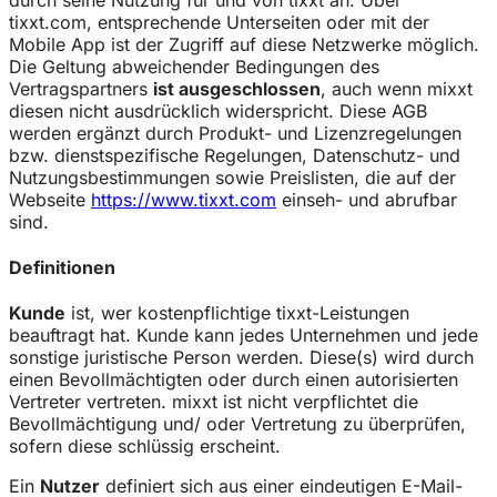
tixxt.com, entsprechende Unterseiten oder mit der
Mobile App ist der Zugriff auf diese Netzwerke möglich.
Die Geltung abweichender Bedingungen des
Vertragspartners
ist ausgeschlossen
, auch wenn mixxt
diesen nicht ausdrücklich widerspricht. Diese AGB
werden ergänzt durch Produkt- und Lizenzregelungen
bzw. dienstspezifische Regelungen, Datenschutz- und
Nutzungsbestimmungen sowie Preislisten, die auf der
Webseite
https://www.tixxt.com
einseh- und abrufbar
sind.
Definitionen
Kunde
ist, wer kostenpflichtige tixxt-Leistungen
beauftragt hat. Kunde kann jedes Unternehmen und jede
sonstige juristische Person werden. Diese(s) wird durch
einen Bevollmächtigten oder durch einen autorisierten
Vertreter vertreten. mixxt ist nicht verpflichtet die
Bevollmächtigung und/ oder Vertretung zu überprüfen,
sofern diese schlüssig erscheint.
Ein
Nutzer
definiert sich aus einer eindeutigen E-Mail-