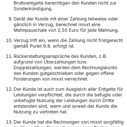
Bruttoentgelte berechtigen den Kunden nicht zur
Sonderkündigung.
Gerät der Kunde mit einer Zahlung teilweise oder
gänzlich in Verzug, berechnet mixxt eine
Mahnpauschale von 2,50 Euro für jede Mahnung.
Verzug tritt ein, wenn die Zahlung nicht fristgerecht
gemäß Punkt 9.8. erfolgt ist.
Rückerstattungsansprüche des Kunden, z.B.
aufgrund von Überzahlungen bzw.
Doppelzahlungen, werden dem Rechnungskonto
des Kunden gutgeschrieben oder gegen offene
Forderungen von mixxt verrechnet.
Der Kunde ist auch zum Ausgleich aller Entgelte für
Leistungen verpflichtet, die durch die befugte oder
unbefugte Nutzung der Leistungen durch Dritte
entstanden sind, wenn und soweit der Kunde die
Nutzung zu vertreten hat.
Der Kunde hat die Rechnungen von mixxt sorgfältig