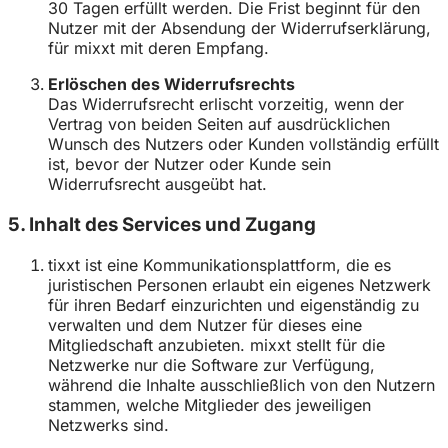
30 Tagen erfüllt werden. Die Frist beginnt für den
Nutzer mit der Absendung der Widerrufserklärung,
für mixxt mit deren Empfang.
Erlöschen des Widerrufsrechts
Das Widerrufsrecht erlischt vorzeitig, wenn der
Vertrag von beiden Seiten auf ausdrücklichen
Wunsch des Nutzers oder Kunden vollständig erfüllt
ist, bevor der Nutzer oder Kunde sein
Widerrufsrecht ausgeübt hat.
5. Inhalt des Services und Zugang
tixxt ist eine Kommunikationsplattform, die es
juristischen Personen erlaubt ein eigenes Netzwerk
für ihren Bedarf einzurichten und eigenständig zu
verwalten und dem Nutzer für dieses eine
Mitgliedschaft anzubieten. mixxt stellt für die
Netzwerke nur die Software zur Verfügung,
während die Inhalte ausschließlich von den Nutzern
stammen, welche Mitglieder des jeweiligen
Netzwerks sind.