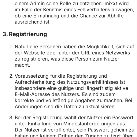
einem Admin seine Rolle zu entziehen. mixxt wird
im Falle der Kenntnis eines Fehlverhaltens abwägen,
ob eine Ermahnung und die Chance zur Abhilfe
ausreichend ist.
3. Registrierung
Natürliche Personen haben die Möglichkeit, sich auf
der Webseite oder unter der URL eines Netzwerks
zu registrieren, was diese Person zum Nutzer
macht.
Voraussetzung für die Registrierung und
Aufrechterhaltung des Nutzungsverhältnisses ist
insbesondere eine gültige und längerfristig aktive
E-Mail-Adresse des Nutzers. Es sind zudem
korrekte und vollständige Angaben zu machen. Bei
Änderungen sind die Daten zu aktualisieren.
Bei der Registrierung wählt der Nutzer ein Passwort
unter Einhaltung von Mindestanforderungen aus.
Der Nutzer ist verpflichtet, sein Passwort geheim zu
halten und keinem Dritten den Zugang zu tixxt über