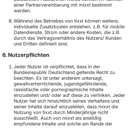
einer Partnervereinbarung mit mixxt bestimmt
werden.
Während des Betriebes von tixxt können weitere,
individuelle Zusatzkosten entstehen, z.B. für mobile
Datendienste, Strom oder andere Kosten, die z.B.
durch das Vertragsverhältnis des Nutzers/ Kunden
und Dritten definiert sind.
6. Nutzerpflichten
Jeder Nutzer ist verpflichtet, dass in der
Bundesrepublik Deutschland geltende Recht zu
beachten. Es ist unter anderem untersagt,
gewaltverherrlichende, jugendgefährdende,
rassistische oder pornographische Inhalte
einzustellen und/ oder auf diese zu verlinken. Jeder
Nutzer hat sich hinsichtlich seines Verhaltens und
seiner Inhalte darauf einzustellen, dass mixxt die
Nutzung von tixxt durch Minderjährige nicht
ausschließt. Auch von mixxt als anstößig
empfundene Inhalte und solche am Rande der