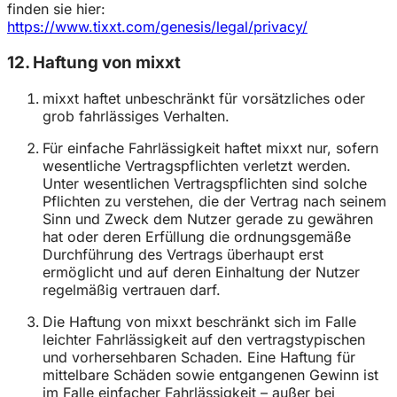
finden sie hier:
https://www.tixxt.com/genesis/legal/privacy/
12. Haftung von mixxt
mixxt haftet unbeschränkt für vorsätzliches oder
grob fahrlässiges Verhalten.
Für einfache Fahrlässigkeit haftet mixxt nur, sofern
wesentliche Vertragspflichten verletzt werden.
Unter wesentlichen Vertragspflichten sind solche
Pflichten zu verstehen, die der Vertrag nach seinem
Sinn und Zweck dem Nutzer gerade zu gewähren
hat oder deren Erfüllung die ordnungsgemäße
Durchführung des Vertrags überhaupt erst
ermöglicht und auf deren Einhaltung der Nutzer
regelmäßig vertrauen darf.
Die Haftung von mixxt beschränkt sich im Falle
leichter Fahrlässigkeit auf den vertragstypischen
und vorhersehbaren Schaden. Eine Haftung für
mittelbare Schäden sowie entgangenen Gewinn ist
im Falle einfacher Fahrlässigkeit – außer bei