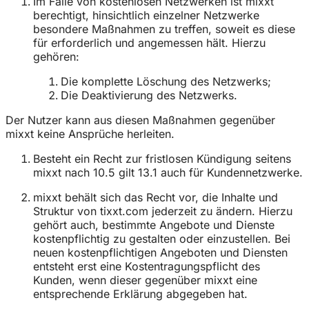
Im Falle von kostenlosen Netzwerken ist mixxt
berechtigt, hinsichtlich einzelner Netzwerke
besondere Maßnahmen zu treffen, soweit es diese
für erforderlich und angemessen hält. Hierzu
gehören:
Die komplette Löschung des Netzwerks;
Die Deaktivierung des Netzwerks.
Der Nutzer kann aus diesen Maßnahmen gegenüber
mixxt keine Ansprüche herleiten.
Besteht ein Recht zur fristlosen Kündigung seitens
mixxt nach 10.5 gilt 13.1 auch für Kundennetzwerke.
mixxt behält sich das Recht vor, die Inhalte und
Struktur von tixxt.com jederzeit zu ändern. Hierzu
gehört auch, bestimmte Angebote und Dienste
kostenpflichtig zu gestalten oder einzustellen. Bei
neuen kostenpflichtigen Angeboten und Diensten
entsteht erst eine Kostentragungspflicht des
Kunden, wenn dieser gegenüber mixxt eine
entsprechende Erklärung abgegeben hat.