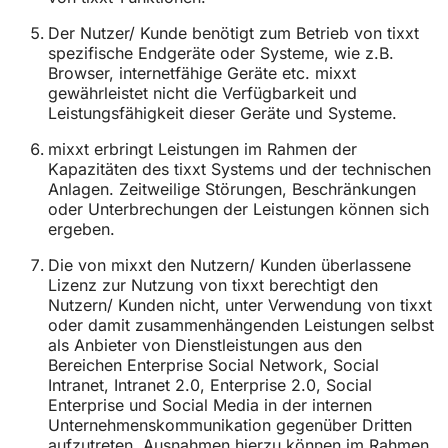
Der Nutzer/ Kunde benötigt zum Betrieb von tixxt
spezifische Endgeräte oder Systeme, wie z.B.
Browser, internetfähige Geräte etc. mixxt
gewährleistet nicht die Verfügbarkeit und
Leistungsfähigkeit dieser Geräte und Systeme.
mixxt erbringt Leistungen im Rahmen der
Kapazitäten des tixxt Systems und der technischen
Anlagen. Zeitweilige Störungen, Beschränkungen
oder Unterbrechungen der Leistungen können sich
ergeben.
Die von mixxt den Nutzern/ Kunden überlassene
Lizenz zur Nutzung von tixxt berechtigt den
Nutzern/ Kunden nicht, unter Verwendung von tixxt
oder damit zusammenhängenden Leistungen selbst
als Anbieter von Dienstleistungen aus den
Bereichen Enterprise Social Network, Social
Intranet, Intranet 2.0, Enterprise 2.0, Social
Enterprise und Social Media in der internen
Unternehmenskommunikation gegenüber Dritten
aufzutreten. Ausnahmen hierzu können im Rahmen