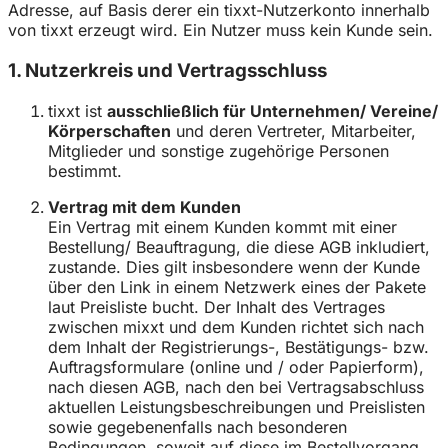
Adresse, auf Basis derer ein tixxt-Nutzerkonto innerhalb
von tixxt erzeugt wird. Ein Nutzer muss kein Kunde sein.
1. Nutzerkreis und Vertragsschluss
tixxt ist
ausschließlich für Unternehmen/ Vereine/
Körperschaften
und deren Vertreter, Mitarbeiter,
Mitglieder und sonstige zugehörige Personen
bestimmt.
Vertrag mit dem Kunden
Ein Vertrag mit einem Kunden kommt mit einer
Bestellung/ Beauftragung, die diese AGB inkludiert,
zustande. Dies gilt insbesondere wenn der Kunde
über den Link in einem Netzwerk eines der Pakete
laut Preisliste bucht. Der Inhalt des Vertrages
zwischen mixxt und dem Kunden richtet sich nach
dem Inhalt der Registrierungs-, Bestätigungs- bzw.
Auftragsformulare (online und / oder Papierform),
nach diesen AGB, nach den bei Vertragsabschluss
aktuellen Leistungsbeschreibungen und Preislisten
sowie gegebenenfalls nach besonderen
Bedingungen, soweit auf diese im Bestellvorgang