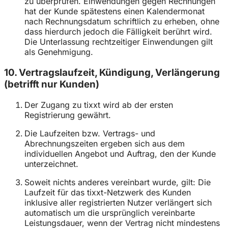
zu überprüfen. Einwendungen gegen Rechnungen
hat der Kunde spätestens einen Kalendermonat
nach Rechnungsdatum schriftlich zu erheben, ohne
dass hierdurch jedoch die Fälligkeit berührt wird.
Die Unterlassung rechtzeitiger Einwendungen gilt
als Genehmigung.
10. Vertragslaufzeit, Kündigung, Verlängerung
(betrifft nur Kunden)
Der Zugang zu tixxt wird ab der ersten
Registrierung gewährt.
Die Laufzeiten bzw. Vertrags- und
Abrechnungszeiten ergeben sich aus dem
individuellen Angebot und Auftrag, den der Kunde
unterzeichnet.
Soweit nichts anderes vereinbart wurde, gilt: Die
Laufzeit für das tixxt-Netzwerk des Kunden
inklusive aller registrierten Nutzer verlängert sich
automatisch um die ursprünglich vereinbarte
Leistungsdauer, wenn der Vertrag nicht mindestens