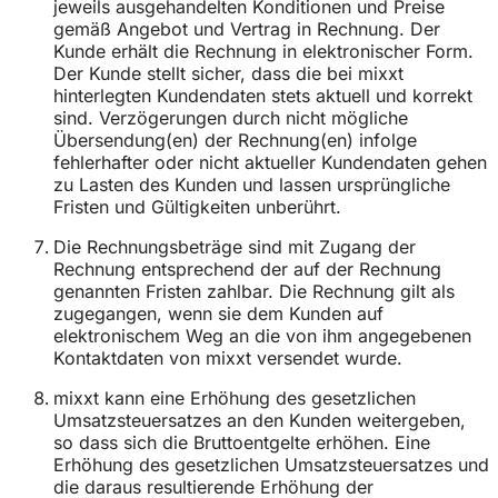
jeweils ausgehandelten Konditionen und Preise
gemäß Angebot und Vertrag in Rechnung. Der
Kunde erhält die Rechnung in elektronischer Form.
Der Kunde stellt sicher, dass die bei mixxt
hinterlegten Kundendaten stets aktuell und korrekt
sind. Verzögerungen durch nicht mögliche
Übersendung(en) der Rechnung(en) infolge
fehlerhafter oder nicht aktueller Kundendaten gehen
zu Lasten des Kunden und lassen ursprüngliche
Fristen und Gültigkeiten unberührt.
Die Rechnungsbeträge sind mit Zugang der
Rechnung entsprechend der auf der Rechnung
genannten Fristen zahlbar. Die Rechnung gilt als
zugegangen, wenn sie dem Kunden auf
elektronischem Weg an die von ihm angegebenen
Kontaktdaten von mixxt versendet wurde.
mixxt kann eine Erhöhung des gesetzlichen
Umsatzsteuersatzes an den Kunden weitergeben,
so dass sich die Bruttoentgelte erhöhen. Eine
Erhöhung des gesetzlichen Umsatzsteuersatzes und
die daraus resultierende Erhöhung der