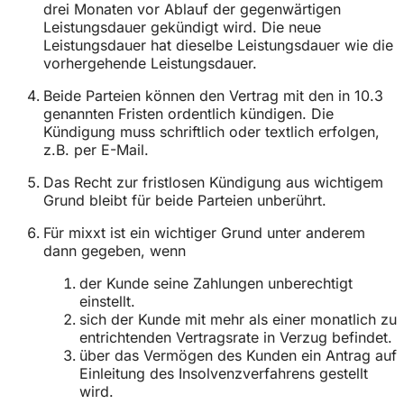
drei Monaten vor Ablauf der gegenwärtigen
Leistungsdauer gekündigt wird. Die neue
Leistungsdauer hat dieselbe Leistungsdauer wie die
vorhergehende Leistungsdauer.
Beide Parteien können den Vertrag mit den in 10.3
genannten Fristen ordentlich kündigen. Die
Kündigung muss schriftlich oder textlich erfolgen,
z.B. per E-Mail.
Das Recht zur fristlosen Kündigung aus wichtigem
Grund bleibt für beide Parteien unberührt.
Für mixxt ist ein wichtiger Grund unter anderem
dann gegeben, wenn
der Kunde seine Zahlungen unberechtigt
einstellt.
sich der Kunde mit mehr als einer monatlich zu
entrichtenden Vertragsrate in Verzug befindet.
über das Vermögen des Kunden ein Antrag auf
Einleitung des Insolvenzverfahrens gestellt
wird.