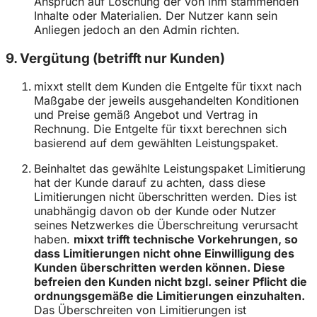
Anspruch auf Löschung der von ihm stammenden
Inhalte oder Materialien. Der Nutzer kann sein
Anliegen jedoch an den Admin richten.
9. Vergütung (betrifft nur Kunden)
mixxt stellt dem Kunden die Entgelte für tixxt nach
Maßgabe der jeweils ausgehandelten Konditionen
und Preise gemäß Angebot und Vertrag in
Rechnung. Die Entgelte für tixxt berechnen sich
basierend auf dem gewählten Leistungspaket.
Beinhaltet das gewählte Leistungspaket Limitierung
hat der Kunde darauf zu achten, dass diese
Limitierungen nicht überschritten werden. Dies ist
unabhängig davon ob der Kunde oder Nutzer
seines Netzwerkes die Überschreitung verursacht
haben.
mixxt trifft technische Vorkehrungen, so
dass Limitierungen nicht ohne Einwilligung des
Kunden überschritten werden können. Diese
befreien den Kunden nicht bzgl. seiner Pflicht die
ordnungsgemäße die Limitierungen einzuhalten.
Das Überschreiten von Limitierungen ist