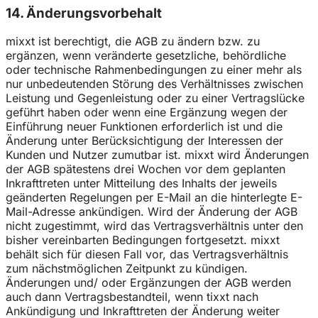
14. Änderungsvorbehalt
mixxt ist berechtigt, die AGB zu ändern bzw. zu
ergänzen, wenn veränderte gesetzliche, behördliche
oder technische Rahmenbedingungen zu einer mehr als
nur unbedeutenden Störung des Verhältnisses zwischen
Leistung und Gegenleistung oder zu einer Vertragslücke
geführt haben oder wenn eine Ergänzung wegen der
Einführung neuer Funktionen erforderlich ist und die
Änderung unter Berücksichtigung der Interessen der
Kunden und Nutzer zumutbar ist. mixxt wird Änderungen
der AGB spätestens drei Wochen vor dem geplanten
Inkrafttreten unter Mitteilung des Inhalts der jeweils
geänderten Regelungen per E-Mail an die hinterlegte E-
Mail-Adresse ankündigen. Wird der Änderung der AGB
nicht zugestimmt, wird das Vertragsverhältnis unter den
bisher vereinbarten Bedingungen fortgesetzt. mixxt
behält sich für diesen Fall vor, das Vertragsverhältnis
zum nächstmöglichen Zeitpunkt zu kündigen.
Änderungen und/ oder Ergänzungen der AGB werden
auch dann Vertragsbestandteil, wenn tixxt nach
Ankündigung und Inkrafttreten der Änderung weiter