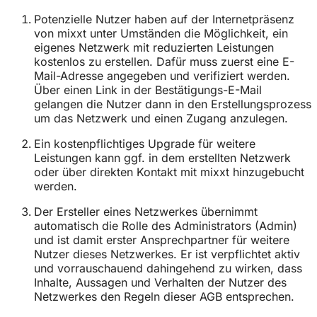
Potenzielle Nutzer haben auf der Internetpräsenz
von mixxt unter Umständen die Möglichkeit, ein
eigenes Netzwerk mit reduzierten Leistungen
kostenlos zu erstellen. Dafür muss zuerst eine E-
Mail-Adresse angegeben und verifiziert werden.
Über einen Link in der Bestätigungs-E-Mail
gelangen die Nutzer dann in den Erstellungsprozess
um das Netzwerk und einen Zugang anzulegen.
Ein kostenpflichtiges Upgrade für weitere
Leistungen kann ggf. in dem erstellten Netzwerk
oder über direkten Kontakt mit mixxt hinzugebucht
werden.
Der Ersteller eines Netzwerkes übernimmt
automatisch die Rolle des Administrators (Admin)
und ist damit erster Ansprechpartner für weitere
Nutzer dieses Netzwerkes. Er ist verpflichtet aktiv
und vorrauschauend dahingehend zu wirken, dass
Inhalte, Aussagen und Verhalten der Nutzer des
Netzwerkes den Regeln dieser AGB entsprechen.