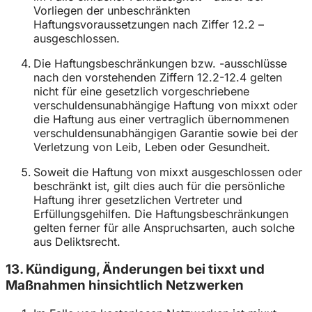
Vorliegen der unbeschränkten
Haftungsvoraussetzungen nach Ziffer 12.2 –
ausgeschlossen.
Die Haftungsbeschränkungen bzw. -ausschlüsse
nach den vorstehenden Ziffern 12.2-12.4 gelten
nicht für eine gesetzlich vorgeschriebene
verschuldensunabhängige Haftung von mixxt oder
die Haftung aus einer vertraglich übernommenen
verschuldensunabhängigen Garantie sowie bei der
Verletzung von Leib, Leben oder Gesundheit.
Soweit die Haftung von mixxt ausgeschlossen oder
beschränkt ist, gilt dies auch für die persönliche
Haftung ihrer gesetzlichen Vertreter und
Erfüllungsgehilfen. Die Haftungsbeschränkungen
gelten ferner für alle Anspruchsarten, auch solche
aus Deliktsrecht.
13. Kündigung, Änderungen bei tixxt und
Maßnahmen hinsichtlich Netzwerken