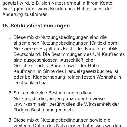
genutzt wird, z.B. sich Nutzer erneut in Ihrem Konto
einloggen, oder wenn Kunden und Nutzer sonst der
Änderung zustimmen.
15. Schlussbestimmungen
Diese mixxt-Nutzungsbedingungen sind die
allgemeinen Nutzungsbedingungen für tixxt.com-
Netzwerke. Es gilt das Recht der Bundesrepublik
Deutschland. Die Bestimmungen des UN-Kaufrechts
sind ausgeschlossen. Ausschließlicher
Gerichtsstand ist Bonn, soweit der Nutzer
Kaufmann im Sinne des Handelsgesetzbuches ist
oder bei Klageerhebung keinen festen Wohnsitz in
Deutschland hat.
Sollten einzelne Bestimmungen dieser
Nutzungsbedingungen ganz oder teilweise
unwirksam sein, berührt dies die Wirksamkeit der
übrigen Bestimmungen nicht.
Diese mixxt-Nutzungsbedingungen sowie die
weiteren Daten des Nutzungsverhältnisses werden