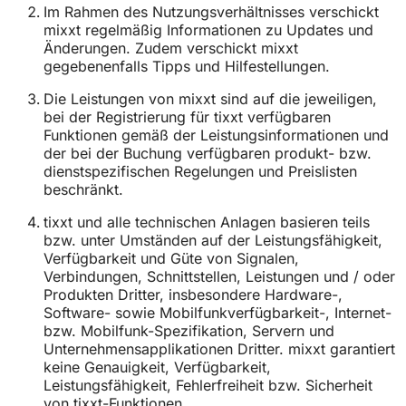
Im Rahmen des Nutzungsverhältnisses verschickt
mixxt regelmäßig Informationen zu Updates und
Änderungen. Zudem verschickt mixxt
gegebenenfalls Tipps und Hilfestellungen.
Die Leistungen von mixxt sind auf die jeweiligen,
bei der Registrierung für tixxt verfügbaren
Funktionen gemäß der Leistungsinformationen und
der bei der Buchung verfügbaren produkt- bzw.
dienstspezifischen Regelungen und Preislisten
beschränkt.
tixxt und alle technischen Anlagen basieren teils
bzw. unter Umständen auf der Leistungsfähigkeit,
Verfügbarkeit und Güte von Signalen,
Verbindungen, Schnittstellen, Leistungen und / oder
Produkten Dritter, insbesondere Hardware-,
Software- sowie Mobilfunkverfügbarkeit-, Internet-
bzw. Mobilfunk-Spezifikation, Servern und
Unternehmensapplikationen Dritter. mixxt garantiert
keine Genauigkeit, Verfügbarkeit,
Leistungsfähigkeit, Fehlerfreiheit bzw. Sicherheit
von tixxt-Funktionen.