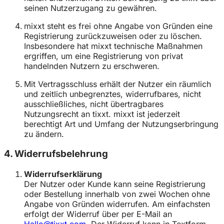
seinen Nutzerzugang zu gewähren.
mixxt steht es frei ohne Angabe von Gründen eine
Registrierung zurückzuweisen oder zu löschen.
Insbesondere hat mixxt technische Maßnahmen
ergriffen, um eine Registrierung von privat
handelnden Nutzern zu erschweren.
Mit Vertragsschluss erhält der Nutzer ein räumlich
und zeitlich unbegrenztes, widerrufbares, nicht
ausschließliches, nicht übertragbares
Nutzungsrecht an tixxt. mixxt ist jederzeit
berechtigt Art und Umfang der Nutzungserbringung
zu ändern.
4. Widerrufsbelehrung
Widerrufserklärung
Der Nutzer oder Kunde kann seine Registrierung
oder Bestellung innerhalb von zwei Wochen ohne
Angabe von Gründen widerrufen. Am einfachsten
erfolgt der Widerruf über per E-Mail an