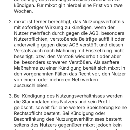
kündigen. Für mixxt gilt hierbei eine Frist von zwei
Wochen.
mixxt ist ferner berechtigt, das Nutzungsverhältnis
mit sofortiger Wirkung zu kündigen, wenn der
Nutzer mehrfach durch gegen die AGB, besonders
Nutzerpflichten, verstoßende Beiträge auffällt oder
anderweitig gegen diese AGB verstößt und diesen
Verstoß auch nach Mahnung mit Fristsetzung nicht
beseitigt, bzw. den Verstoß wiederholt oder aber
bei besonders schweren Verstößen. Als sanftere
Maßnahme zu einer Kündigung behält sich mixxt in
den vorgenannten Fällen das Recht vor, den Nutzer
von einem oder mehreren Netzwerken
auszuschließen.
Bei Kündigung des Nutzungsverhältnisses werden
die Stammdaten des Nutzers und sein Profil
gelöscht, soweit für eine weitere Speicherung keine
Rechtspflicht besteht. Bei Kündigung oder
Beschränkung des Nutzungsverhältnisses besteht
seitens des Nutzers gegenüber mixxt jedoch kein