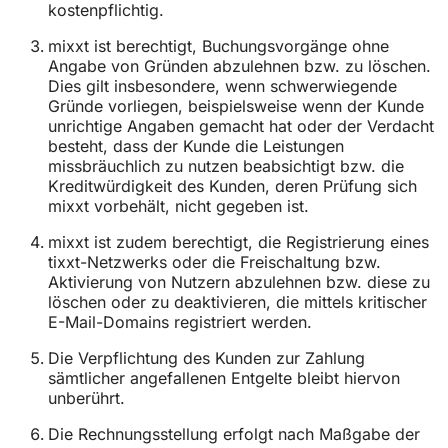
kostenpflichtig.
mixxt ist berechtigt, Buchungsvorgänge ohne
Angabe von Gründen abzulehnen bzw. zu löschen.
Dies gilt insbesondere, wenn schwerwiegende
Gründe vorliegen, beispielsweise wenn der Kunde
unrichtige Angaben gemacht hat oder der Verdacht
besteht, dass der Kunde die Leistungen
missbräuchlich zu nutzen beabsichtigt bzw. die
Kreditwürdigkeit des Kunden, deren Prüfung sich
mixxt vorbehält, nicht gegeben ist.
mixxt ist zudem berechtigt, die Registrierung eines
tixxt-Netzwerks oder die Freischaltung bzw.
Aktivierung von Nutzern abzulehnen bzw. diese zu
löschen oder zu deaktivieren, die mittels kritischer
E-Mail-Domains registriert werden.
Die Verpflichtung des Kunden zur Zahlung
sämtlicher angefallenen Entgelte bleibt hiervon
unberührt.
Die Rechnungsstellung erfolgt nach Maßgabe der