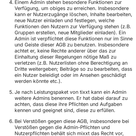
Einem Admin stehen besondere Funktionen zur
Verfügung, um obiges zu erreichen. Insbesondere
kann er Nutzerzugänge löschen, Inhalte bearbeiten,
neue Nutzer einladen und festlegen, welche
Funktionen den Nutzern zur Verfügung stehen (z.B.
Gruppen erstellen, neue Mitglieder einladen). Ein
Admin ist verpflichtet diese Funktionen nur im Sinne
und Geiste dieser AGB zu benutzen. Insbesondere
achtet er, keine Rechte anderer über das zur
Einhaltung dieser Regelungen nötige Maß zu
verletzen (z.B. Nutzerlisten ohne Berechtigung an
Dritte weitergeben; Beiträge so zu bearbeiten, dass
ein Nutzer beleidigt oder im Ansehen geschädigt
werden könnte etc.).
Je nach Leistungspaket von tixxt kann ein Admin
weitere Admins benennen. Er hat dabei darauf zu
achten, dass diese ihre Pflichten und Aufgaben
kennen und geeignet sind, diese zu erfüllen.
Bei Verstößen gegen diese AGB, insbesondere bei
Verstößen gegen die Admin-Pflichten und
Nutzerpflichten behält sich mixxt das Recht vor,