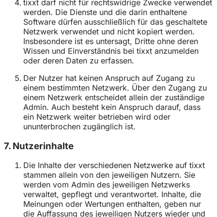
tixxt darf nicht für rechtswidrige Zwecke verwendet
werden. Die Dienste und die darin enthaltene
Software dürfen ausschließlich für das geschaltete
Netzwerk verwendet und nicht kopiert werden.
Insbesondere ist es untersagt, Dritte ohne deren
Wissen und Einverständnis bei tixxt anzumelden
oder deren Daten zu erfassen.
Der Nutzer hat keinen Anspruch auf Zugang zu
einem bestimmten Netzwerk. Über den Zugang zu
einem Netzwerk entscheidet allein der zuständige
Admin. Auch besteht kein Anspruch darauf, dass
ein Netzwerk weiter betrieben wird oder
ununterbrochen zugänglich ist.
7. Nutzerinhalte
Die Inhalte der verschiedenen Netzwerke auf tixxt
stammen allein von den jeweiligen Nutzern. Sie
werden vom Admin des jeweiligen Netzwerks
verwaltet, gepflegt und verantwortet. Inhalte, die
Meinungen oder Wertungen enthalten, geben nur
die Auffassung des jeweiligen Nutzers wieder und