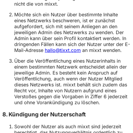
nicht die von mixxt.
Möchte sich ein Nutzer über bestimmte Inhalte
eines Netzwerks beschweren, ist er zunächst
aufgefordert, sich mit seinem Anliegen an den
jeweiligen Admin des Netzwerks zu wenden. Der
Admin kann über sein Profil kontaktiert werden. In
dringenden Fällen kann sich der Nutzer unter der E-
Mail-Adresse
hallo@tixxt.com
an mixxt wenden.
Über die Veröffentlichung eines Nutzerinhalts in
einem bestimmten Netzwerk entscheidet allein der
jeweilige Admin. Es besteht kein Anspruch auf
Veröffentlichung, auch wenn der Nutzer Mitglied
dieses Netzwerks ist. mixxt behält sich zudem das
Recht vor, Inhalte von Nutzern aufgrund eines
Verstoßes gegen die Vorgaben in Ziffer 6 jederzeit
und ohne Vorankündigung zu löschen.
8. Kündigung der Nutzerschaft
Sowohl der Nutzer als auch mixxt sind jederzeit
berechtigt, das Nutzungsverhältnis ordentlich zu