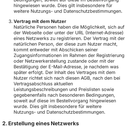
hingewiesen wurde. Dies gilt insbesondere für
weitere Nutzungs- und Datenschutzbestimmungen.
Vertrag mit dem Nutzer
Natürliche Personen haben die Möglichkeit, sich auf
der Webseite oder unter der URL (Internet-Adresse)
eines Netzwerks zu registrieren. Der Vertrag mit der
natürlichen Person, der diese zum Nutzer macht,
kommt entweder mit Abschicken seiner
Zugangsinformationen im Rahmen der Registrierung
oder Netzwerkerstellung zustande oder mit der
Bestätigung der E-Mail-Adresse, je nachdem was
später erfolgt. Der Inhalt des Vertrages mit dem
Nutzer richtet sich nach diesen AGB, nach den bei
Vertragsabschluss aktuellen
Leistungsbeschreibungen und Preislisten sowie
gegebenenfalls nach besonderen Bedingungen,
soweit auf diese im Bestellvorgang hingewiesen
wurde. Dies gilt insbesondere für weitere
Nutzungs- und Datenschutzbestimmungen.
2. Erstellung eines Netzwerks