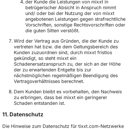
der Kunde die Leistungen von mixxt in
betrügerischer Absicht in Anspruch nimmt
und/ oder bei der Nutzung der von mixxt
angebotenen Leistungen gegen strafrechtliche
Vorschriften, sonstige Rechtsvorschriften oder
die guten Sitten verstößt.
Wird der Vertrag aus Gründen, die der Kunde zu
vertreten hat bzw. die dem Geltungsbereich des
Kunden zuzuordnen sind, durch mixxt fristlos
gekündigt, so steht mixxt ein
Schadenersatzanspruch zu, der sich an der Höhe
der zu erwartenden Entgelte bis zur
nächstmöglichen regelmäßigen Beendigung des
Vertragsverhältnisses berechnet.
Dem Kunden bleibt es vorbehalten, den Nachweis
zu erbringen, dass bei mixxt ein geringerer
Schaden entstanden ist.
11. Datenschutz
Die Hinweise zum Datenschutz für tixxt.com-Netzwerke