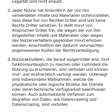
Legalität sind nicht erlaubt.
Jeder Nutzer hat hinsichtlich der von ihm
verwendeten Inhalte und Materialien sicherzustellen,
dass diese frei von Rechten Dritter sind und keine
Rechte Dritter verletzen. Er stellt mixxt von
Ansprüchen Dritter frei, die wegen der von ihm
eingestellten Inhalte und Materialien oder wegen
des Nutzerverhaltens gegenüber mixxt erhoben
werden, einschließlich der dadurch verursachten
angemessenen Kosten der Rechtsverteidigung.
Nutzeraktivitäten, die darauf ausgerichtet sind, tixxt
funktionsuntauglich zu machen oder zumindest die
Nutzung zu erschweren, sind verboten und können
zivil- und strafrechtlich verfolgt werden. Untersagt
sind insbesondere Maßnahmen, welche die
physikalische oder logische Struktur der Dienste
oder deren technische Verfügbarkeit beeinflussen
können. Auch automatisierte Verfahren zum
Abgreifen von Daten, wie Datencrawling und
Datenscraping, sind verboten.